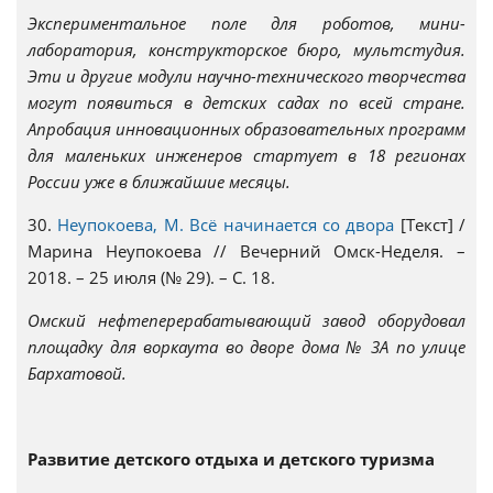
Экспериментальное поле для роботов, мини-
лаборатория, конструкторское бюро, мультстудия.
Эти и другие модули научно-технического творчества
могут появиться в детских садах по всей стране.
Апробация инновационных образовательных программ
для маленьких инженеров стартует в 18 регионах
России уже в ближайшие месяцы.
30.
Неупокоева, М. Всё начинается со двора
[Текст] /
Марина Неупокоева // Вечерний Омск-Неделя. –
2018. – 25 июля (№ 29). – С. 18.
Омский нефтеперерабатывающий завод оборудовал
площадку для воркаута во дворе дома № 3А по улице
Бархатовой.
Развитие детского отдыха и детского туризма