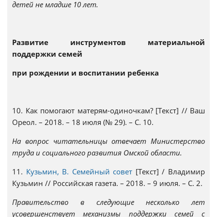
детей не младше 10 лет.
Развитие инструментов материальной
поддержки семей
при рождении и воспитании ребенка
10. Как помогают матерям-одиночкам? [Текст] // Ваш
Ореол. – 2018. – 18 июля (№ 29). – С. 10.
На вопрос читательницы отвечает Министерство
труда и социального развития Омской области.
11.
Кузьмин, В. Семейный совет
[Текст] / Владимир
Кузьмин // Российская газета. – 2018. – 9 июля. – С. 2.
Правительство в следующие несколько лет
усовершенствует механизмы поддержки семей с