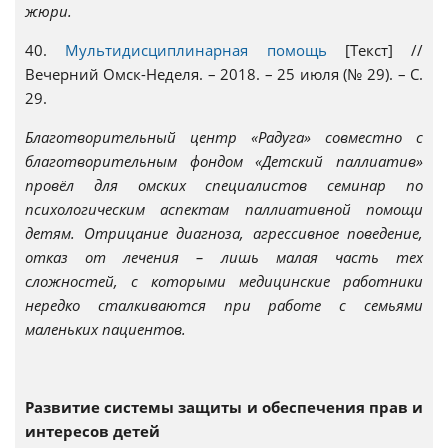
жюри.
40.
Мультидисциплинарная помощь
[Текст] //
Вечерний Омск-Неделя. – 2018. – 25 июля (№ 29). – С.
29.
Благотворительный центр «Радуга» совместно с
благотворительным фондом «Детский паллиатив»
провёл для омских специалистов семинар по
психологическим аспектам паллиативной помощи
детям. Отрицание диагноза, агрессивное поведение,
отказ от лечения – лишь малая часть тех
сложностей, с которыми медицинские работники
нередко сталкиваются при работе с семьями
маленьких пациентов.
Развитие системы защиты и обеспечения прав и
интересов детей