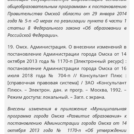
общеобразовательным программам» к постановлению
Правительства Омской области от 29 января 2014
года № 5-п «О мерах по реализации пункта 6 части 1
статьи 8 Федерального закона «Об образовании в
Российской Федерации».
19. Омск. Администрация. О внесении изменений в
постановление Администрации города Омска от 14
октября 2013 года № 1170-п [Электронный ресурс] :
постановление Администрации города Омска от 16
июля 2018 года № 704-п // Консультант Плюс :
[справочная правовая система] / ЗАО «Консультант
Плюс». – Электрон. дан. и прогр. – Москва, 1992. –
Режим доступа: локальный. – Загл. с экрана.
Внесены изменения в приложение «Муниципальная
программа города Омска «Развитие образования» к
постановлению Администрации города Омска от 14
октября 2013 года № 1170-п «Об утверждении