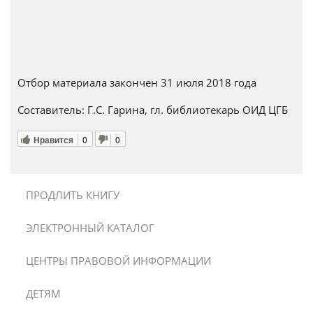
Отбор материала закончен 31 июля 2018 года
Составитель: Г.С. Гарина, гл. библиотекарь ОИД ЦГБ
Нравится
0
0
ПРОДЛИТЬ КНИГУ
ЭЛЕКТРОННЫЙ КАТАЛОГ
ЦЕНТРЫ ПРАВОВОЙ ИНФОРМАЦИИ
ДЕТЯМ