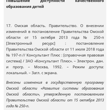
Повышение доступности качественного
образования детей
17. Омская область. Правительство. О внесении
изменений в постановление Правительства Омской
области от 15 октября 2013 года № 250-п
[Электронный ресурс] : постановление
Правительства Омской области от 11 июля 2018 года
№ 197-п // Консультант Плюс : [справочная правовая
система] / ЗАО «Консультант Плюс». – Электрон. дан.
и прогр. – Москва, 1992. – Режим доступа:
локальный. – Загл. с экрана.
Внесены изменения в государственную программу
Омской области «Развитие системы образования
Омской области», утвержденную постановлением
Правительства Омской области от 15 октября 2013
года № 250-п.