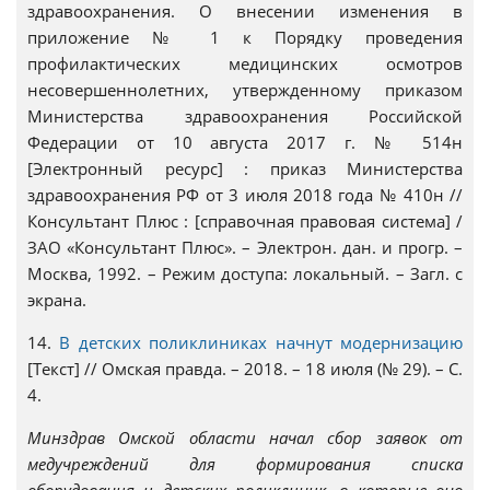
здравоохранения. О внесении изменения в
приложение № 1 к Порядку проведения
профилактических медицинских осмотров
несовершеннолетних, утвержденному приказом
Министерства здравоохранения Российской
Федерации от 10 августа 2017 г. № 514н
[Электронный ресурс] : приказ Министерства
здравоохранения РФ от 3 июля 2018 года № 410н //
Консультант Плюс : [справочная правовая система] /
ЗАО «Консультант Плюс». – Электрон. дан. и прогр. –
Москва, 1992. – Режим доступа: локальный. – Загл. с
экрана.
14.
В детских поликлиниках начнут модернизацию
[Текст] // Омская правда. – 2018. – 18 июля (№ 29). – С.
4.
Минздрав Омской области начал сбор заявок от
медучреждений для формирования списка