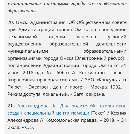
муниципальной программы города Омска «Развитие
образования».
20. Омск. Администрация. Об Общественном совете
при Администрации города Омска по проведению
независимой оценки качества условий
осуществления образовательной деятельности
муниципальными образовательными
организациями города Омска [Электронный ресурс] :
постановление Администрации города Омска от 21
июня 2018года № 606-п // Консультант Плюс :
[справочная правовая система] / ЗАО «Консультант
Плюс». – Электрон. дан. и прогр. – Москва, 1992. –
Режим доступа: локальный. – Загл. с экрана.
21.
Александрова, К. Для родителей школьников
создан специальный центр помощи
[Текст] / Ксения
Александрова // Комсомольская правда. – 2018. – 31
июля. – С. 5.