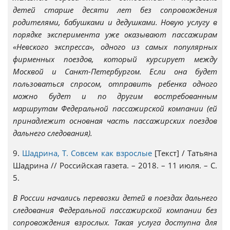
детей старше десяти лет без сопровождения
родителями, бабушками и дедушками. Новую услугу в
порядке эксперимента уже оказывают пассажирам
«Невского экспресса», одного из самых популярных
фирменных поездов, который курсирует между
Москвой и Санкт-Петербургом. Если она будет
пользоваться спросом, отправить ребенка одного
можно будет и по другим востребованным
маршрутам Федеральной пассажирской компании (ей
принадлежит основная часть пассажирских поездов
дальнего следования).
9.
Шадрина, Т. Совсем как взрослые
[Текст] / Татьяна
Шадрина // Российская газета. – 2018. – 11 июля. – С.
5.
В России начались перевозки детей в поездах дальнего
следования Федеральной пассажирской компании без
сопровождения взрослых. Такая услуга доступна для