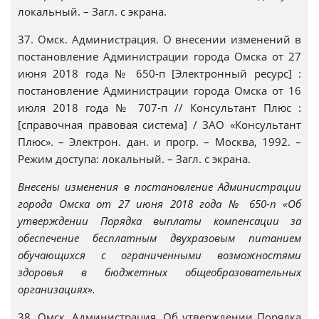
локальный. – Загл. с экрана.
37. Омск. Администрация. О внесении изменений в
постановление Администрации города Омска от 27
июня 2018 года № 650-п [Электронный ресурс] :
постановление Администрации города Омска от 16
июля 2018 года № 707-п // Консультант Плюс :
[справочная правовая система] / ЗАО «Консультант
Плюс». – Электрон. дан. и прогр. – Москва, 1992. –
Режим доступа: локальный. – Загл. с экрана.
Внесены изменения в постановление Администрации
города Омска от 27 июня 2018 года № 650-п «Об
утверждении Порядка выплаты компенсации за
обеспечение бесплатным двухразовым питанием
обучающихся с ограниченными возможностями
здоровья в бюджетных общеобразовательных
организациях».
38. Омск. Администрация. Об утверждении Порядка