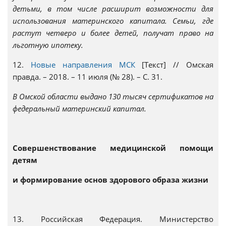
детьми, в том числе расширит возможности для
использования материнского капитала. Семьи, где
растут четверо и более детей, получат право на
льготную ипотеку.
12.
Новые направления МСК
[Текст] // Омская
правда. – 2018. – 11 июля (№ 28). – С. 31.
В Омской области выдано 130 тысяч сертификатов на
федеральный материнский капитал.
Совершенствование медицинской помощи
детям
и формирование основ здорового образа жизни
13. Российская Федерация. Министерство