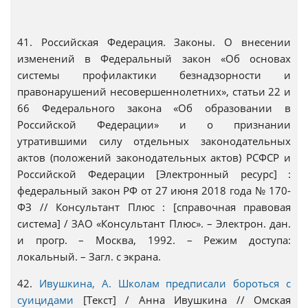
41. Российская Федерация. Законы. О внесении
изменений в Федеральный закон «Об основах
системы профилактики безнадзорности и
правонарушений несовершеннолетних», статьи 22 и
66 Федерального закона «Об образовании в
Российской Федерации» и о признании
утратившими силу отдельных законодательных
актов (положений законодательных актов) РСФСР и
Российской Федерации [Электронный ресурс] :
федеральный закон РФ от 27 июня 2018 года № 170-
ФЗ // Консультант Плюс : [справочная правовая
система] / ЗАО «Консультант Плюс». – Электрон. дан.
и прогр. – Москва, 1992. – Режим доступа:
локальный. – Загл. с экрана.
42.
Ивушкина, А. Школам предписали бороться с
суицидами
[Текст] / Анна Ивушкина // Омская