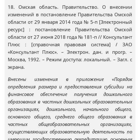
18. Омская область. Правительство. О внесении
изменений в постановление Правительства Омской
области от 29 января 2014 года № 5-п [Электронный
ресурс] : постановление Правительства Омской
области от 27 июня 2018 года № 181-п // Консультант
Плюс : [справочная правовая система] / ЗАО
«Консультант Плюс». – Электрон. дан. и прогр. –
Москва, 1992. – Режим доступа: локальный. – Загл. с
экрана.
Внесены изменения в приложение «Порядок
определения размера и предоставления субсидии на
финансовое обеспечение получения дошкольного
образования в частных дошкольных образовательных
организациях, дошкольного, начального общего,
основного общего, среднего общего образования в
частных общеобразовательных организациях,
осуществляющих образовательную деятельность по
имеющим государственную аккредитацию основным