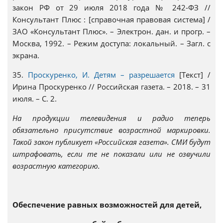
закон РФ от 29 июля 2018 года № 242-ФЗ //
Консультант Плюс : [справочная правовая система] /
ЗАО «Консультант Плюс». – Электрон. дан. и прогр. –
Москва, 1992. – Режим доступа: локальный. – Загл. с
экрана.
35.
Проскуренко, И. Детям – разрешается
[Текст] /
Ирина Проскуренко // Российская газета. – 2018. – 31
июля. – С. 2.
На продукции телевидения и радио теперь
обязательно присутствие возрастной маркировки.
Такой закон публикует «Российская газета». СМИ будут
штрафовать, если те не показали или не озвучили
возрастную категорию.
Обеспечение равных возможностей для детей,