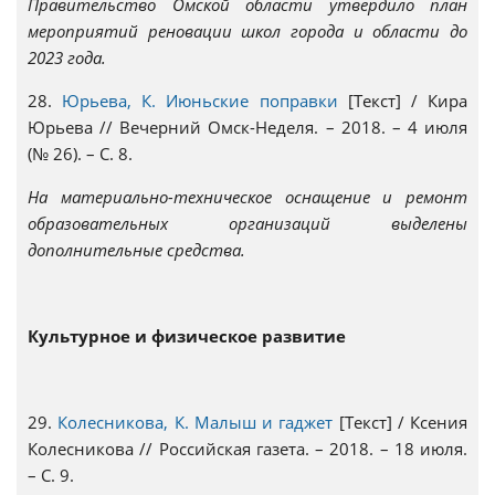
Правительство Омской области утвердило план
мероприятий реновации школ города и области до
2023 года.
28.
Юрьева, К. Июньские поправки
[Текст] / Кира
Юрьева // Вечерний Омск-Неделя. – 2018. – 4 июля
(№ 26). – С. 8.
На материально-техническое оснащение и ремонт
образовательных организаций выделены
дополнительные средства.
Культурное и физическое развитие
29.
Колесникова, К. Малыш и гаджет
[Текст] / Ксения
Колесникова // Российская газета. – 2018. – 18 июля.
– С. 9.