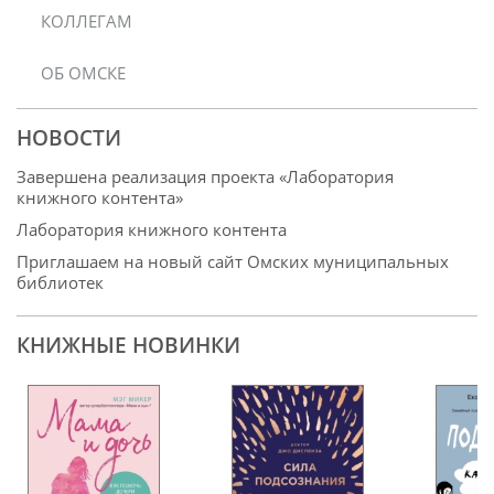
КОЛЛЕГАМ
ОБ ОМСКЕ
НОВОСТИ
Завершена реализация проекта «Лаборатория
книжного контента»
Лаборатория книжного контента
Приглашаем на новый сайт Омских муниципальных
библиотек
КНИЖНЫЕ НОВИНКИ