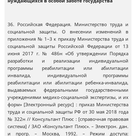
нуждающихся в особой заботе государства
36. Российская Федерация. Министерство труда и
социальной защиты. О внесении изменений в
приложения № 1–3 к приказу Министерства труда и
социальной защиты Российской Федерации от 13
июня 2017 г. № 486н «Об утверждении Порядка
разработки и реализации индивидуальной
программы реабилитации или абилитации
инвалида, индивидуальной программы
реабилитации или абилитации ребенка-инвалида,
выдаваемых федеральными государственными
учреждениями медико-социальной экспертизы, и их
форм» [Электронный ресурс] : приказ Министерства
труда и социальной защиты РФ от 30 мая 2018 года
№ 322н // Консультант Плюс : [справочная правовая
система] / ЗАО «Консультант Плюс». – Электрон. дан.
и прогр. – Москва, 1992. – Режим доступа: