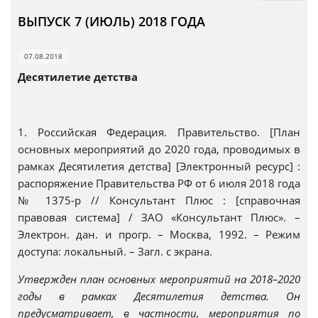
ВЫПУСК 7 (ИЮЛЬ) 2018 ГОДА
07.08.2018
Десятилетие детства
1. Российская Федерация. Правительство. [План
основных мероприятий до 2020 года, проводимых в
рамках Десятилетия детства] [Электронный ресурс] :
распоряжение Правительства РФ от 6 июля 2018 года
№ 1375-р // Консультант Плюс : [справочная
правовая система] / ЗАО «Консультант Плюс». –
Электрон. дан. и прогр. – Москва, 1992. – Режим
доступа: локальный. – Загл. с экрана.
Утвержден план основных мероприятий на 2018–2020
годы в рамках Десятилетия детства. Он
предусматривает, в частности, мероприятия по