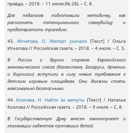
правда. – 2018. – 11 июля (№ 28). – С. 8.
Для педагогов подготовили методичку, как
распознать потенциального самоубийцу и
предотвратить трагедию.
43.
Игнатова, О. Импорт укачало
[Текст] / Ольга
Игнатова // Российская газета. – 2018. – 4 июля. – С. 5.
В России и других странах Евразийского
экономического союза (Казахстане, Беларуси, Армении
и Киргизии) вступили в силу новые требования к
детским игровым площадкам. Они должны стать
максимально безопасными.
44.
Козлова, Н. Найти за минуты
[Текст] / Наталья
Козлова // Российская газета. – 2018. – 9 июля. – С. 8.
В Государственную Думу внесен законопроект о
геолокации гаджетов пропавших детей.