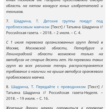
область на пятом конкурсе юных изобретателей и
техников.
7.
Шадрина, Т. Детские группы поедут под
проблесковым маячком
[Текст] / Татьяна Шадрина //
Российская газета. – 2018. – 2 июля. – С. 4.
С 1 июля перевозка организованных групп детей в
Москве, Московской области, Петербурге и
Ленинградской области возможна только на
автобусах не старше десяти лет. На перевозки таких
групп во всех регионах теперь распространяется
требование о наличии на крыше автобуса оранжевого
проблескового маячка.
8.
Шадрина, Т. Передайте с проводником
[Текст] /
Татьяна Шадрина // Российская газета-Неделя. –
2018. – 19 июля. – С. 16.
Железные дороги начали готовиться к перевозке