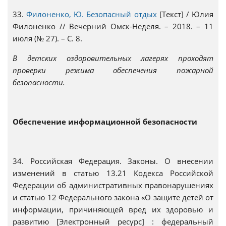
33.
Филоненко, Ю. Безопасный отдых
[Текст] / Юлия
Филоненко // Вечерний Омск-Неделя. – 2018. – 11
июля (№ 27). – С. 8.
В детских оздоровительных лагерях проходят
проверки режима обеспечения пожарной
безопасности.
Обеспечение информационной безопасности
34. Российская Федерация. Законы. О внесении
изменений в статью 13.21 Кодекса Российской
Федерации об административных правонарушениях
и статью 12 Федерального закона «О защите детей от
информации, причиняющей вред их здоровью и
развитию [Электронный ресурс] : федеральный