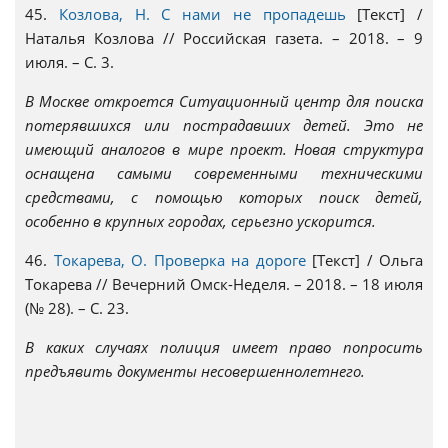
45.
Козлова, Н. С нами не пропадешь
[Текст] /
Наталья Козлова // Российская газета. – 2018. – 9
июля. – С. 3.
В Москве откроется Ситуационный центр для поиска
потерявшихся или пострадавших детей. Это не
имеющий аналогов в мире проект. Новая структура
оснащена самыми современными техническими
средствами, с помощью которых поиск детей,
особенно в крупных городах, серьезно ускорится.
46.
Токарева, О. Проверка на дороге
[Текст] / Ольга
Токарева // Вечерний Омск-Неделя. – 2018. – 18 июля
(№ 28). – С. 23.
В каких случаях полиция имеет право попросить
предъявить документы несовершеннолетнего.