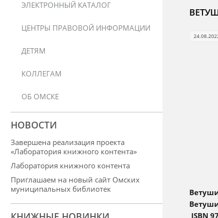
ЭЛЕКТРОННЫЙ КАТАЛОГ
ВЕТУШ
ЦЕНТРЫ ПРАВОВОЙ ИНФОРМАЦИИ
24.08.202
ДЕТЯМ
КОЛЛЕГАМ
ОБ ОМСКЕ
НОВОСТИ
Завершена реализация проекта
«Лаборатория книжного контента»
Лаборатория книжного контента
Приглашаем на новый сайт Омских
муниципальных библиотек
Ветуши
Ветуши
КНИЖНЫЕ НОВИНКИ
ISBN 97