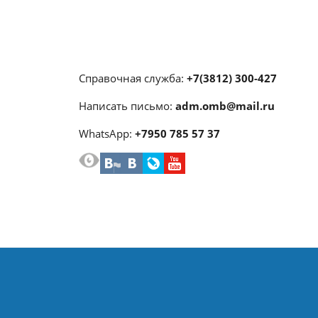
Справочная служба:
+7(3812) 300-427
Написать письмо:
adm.omb@mail.ru
WhatsApp:
+7950 785 57 37