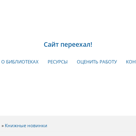
Сайт переехал!
О БИБЛИОТЕКАХ
РЕСУРСЫ
ОЦЕНИТЬ РАБОТУ
КОН
я
»
Книжные новинки
есь