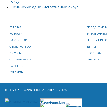
округ
Ленинский административный округ
ГЛАВНАЯ
ПРОДЛИТЬ КН
НОВОСТИ
ЭЛЕКТРОННЫЙ
БИБЛИОТЕКИ
ЦЕНТРЫ ПРАВ
О БИБЛИОТЕКАХ
ДЕТЯМ
РЕСУРСЫ
КОЛЛЕГАМ
ОЦЕНИТЬ РАБОТУ
ОБ ОМСКЕ
ПАРТНЕРЫ
КОНТАКТЫ
© БУК г. Омска "ОМБ", 2005 - 2026