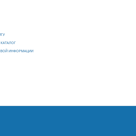
ИГУ
 КАТАЛОГ
ОВОЙ ИНФОРМАЦИИ