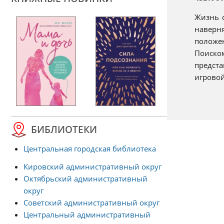
Жизнь с
наверн
положе
Поиском
предста
игровой
БИБЛИОТЕКИ
Центральная городская библиотека
Кировский административный округ
Октябрьский административный
округ
Советский административный округ
Центральный административный