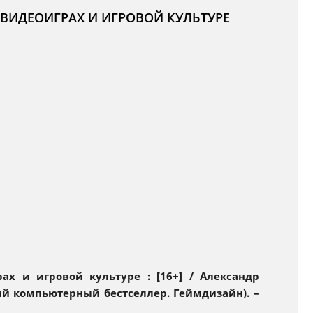
 ВИДЕОИГРАХ И ИГРОВОЙ КУЛЬТУРЕ
ах и игровой культуре : [16+] / Александр
ский компьютерный бестселлер. Геймдизайн). –