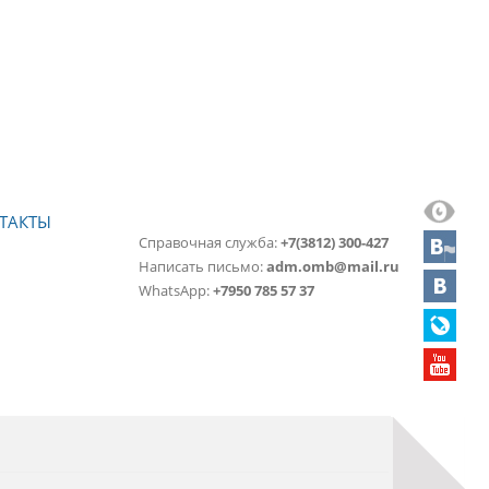
ТАКТЫ
Справочная служба:
+7(3812) 300-427
Написать письмо:
adm.omb@mail.ru
WhatsApp:
+7950 785 57 37