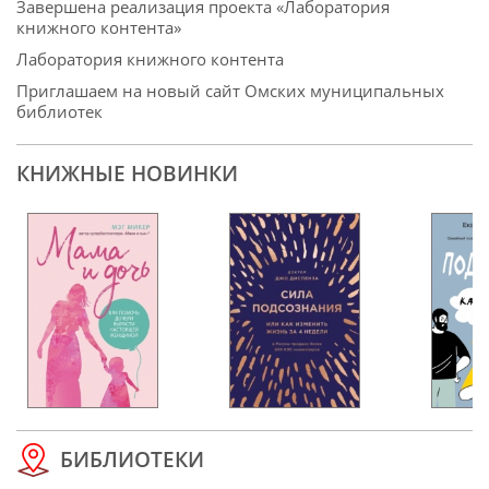
Завершена реализация проекта «Лаборатория
книжного контента»
Лаборатория книжного контента
Приглашаем на новый сайт Омских муниципальных
библиотек
КНИЖНЫЕ НОВИНКИ
БИБЛИОТЕКИ