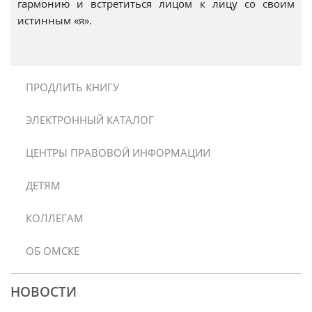
гармонию и встретиться лицом к лицу со своим
истинным «я».
ПРОДЛИТЬ КНИГУ
ЭЛЕКТРОННЫЙ КАТАЛОГ
ЦЕНТРЫ ПРАВОВОЙ ИНФОРМАЦИИ
ДЕТЯМ
КОЛЛЕГАМ
ОБ ОМСКЕ
НОВОСТИ