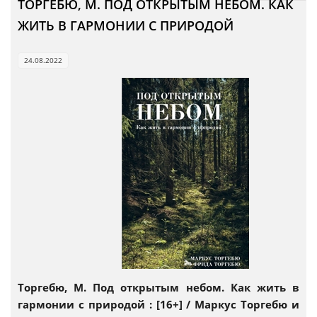
ТОРГЕБЮ, М. ПОД ОТКРЫТЫМ НЕБОМ. КАК
ЖИТЬ В ГАРМОНИИ С ПРИРОДОЙ
24.08.2022
Торгебю, М. Под открытым небом. Как жить в
гармонии с природой : [16+] / Маркус Торгебю и