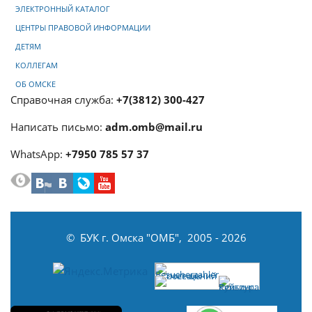
ЭЛЕКТРОННЫЙ КАТАЛОГ
ЦЕНТРЫ ПРАВОВОЙ ИНФОРМАЦИИ
ДЕТЯМ
КОЛЛЕГАМ
ОБ ОМСКЕ
Справочная служба:
+7(3812) 300-427
Написать письмо:
adm.omb@mail.ru
WhatsApp:
+7950 785 57 37
© БУК г. Омска "ОМБ", 2005 - 2026