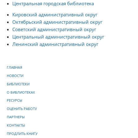
Центральная городская библиотека
Кировский административный округ
Октябрьский административный округ
Советский административный округ
Центральный административный округ
Ленинский административный округ
ГЛАВНАЯ
НОВОСТИ
БИБЛИОТЕКИ
О БИБЛИОТЕКАХ
РЕСУРСЫ
ОЦЕНИТЬ РАБОТУ
ПАРТНЕРЫ
КОНТАКТЫ
ПРОДЛИТЬ КНИГУ