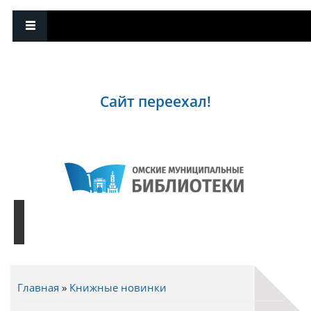
Сайт переехал!
Главная
»
Книжные новинки
Вы здесь